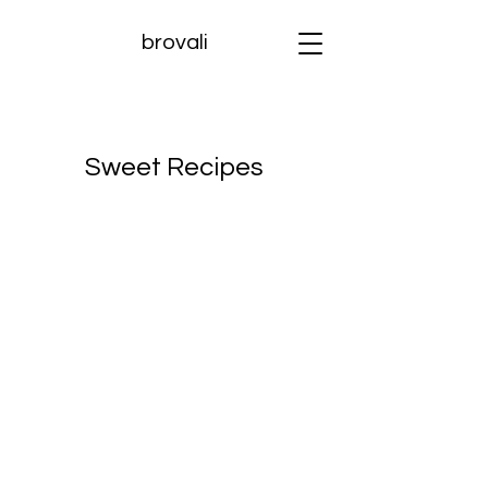
brovali
Sweet Recipes